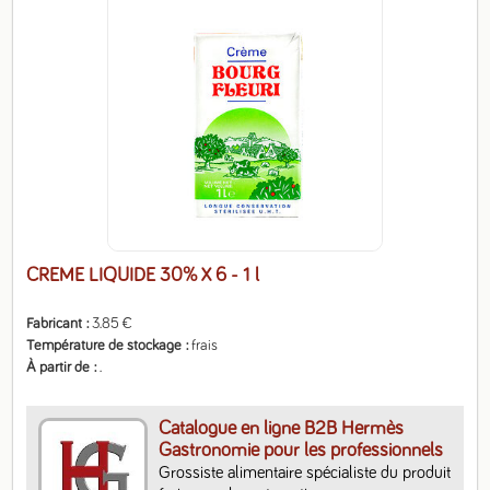
CREME LIQUIDE 30% X 6
- 1 l
Fabricant
3.85 €
Température de stockage
frais
À partir de
.
Catalogue en ligne B2B Hermès
Gastronomie pour les professionnels
Grossiste alimentaire spécialiste du produit 